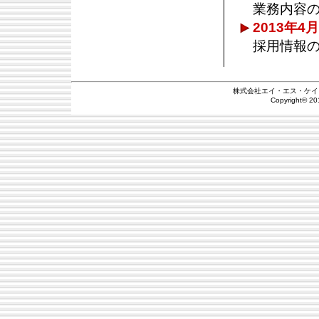
業務内容
2013年4
採用情報
株式会社エイ・エス・ケイ 新潟県
Copyright© 20