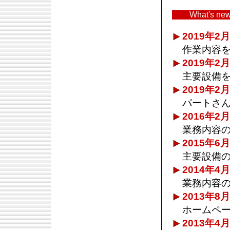
What's ne
2019年2
作業内容
2019年2
主要設備
2019年2
パートさ
2016年2
業務内容
2015年6
主要設備
2014年4
業務内容
2013年8
ホームペー
2013年4